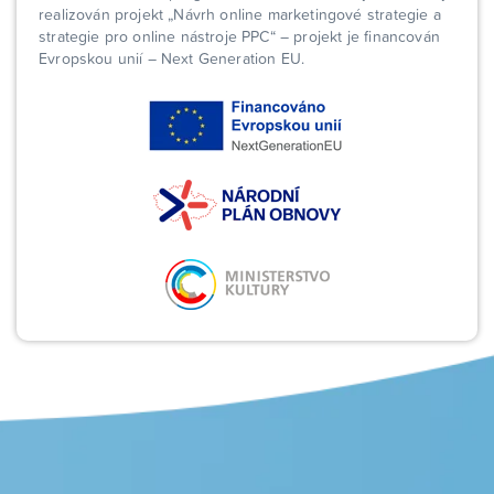
realizován projekt „Návrh online marketingové strategie a
strategie pro online nástroje PPC“ – projekt je financován
Evropskou unií – Next Generation EU.