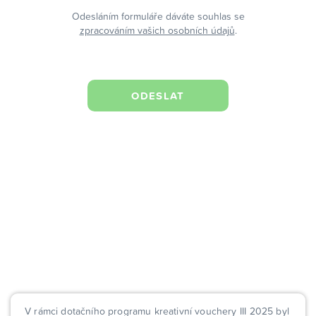
Odesláním formuláře dáváte souhlas se
zpracováním vašich osobních údajů
.
V rámci dotačního programu kreativní vouchery III 2025 byl