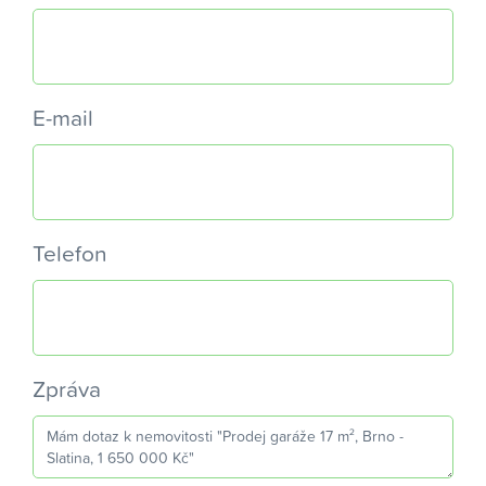
E-mail
Telefon
Zpráva