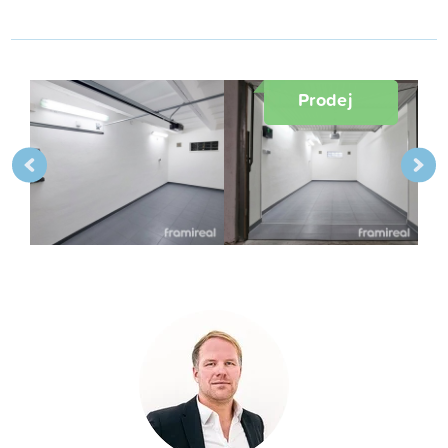
Prodej