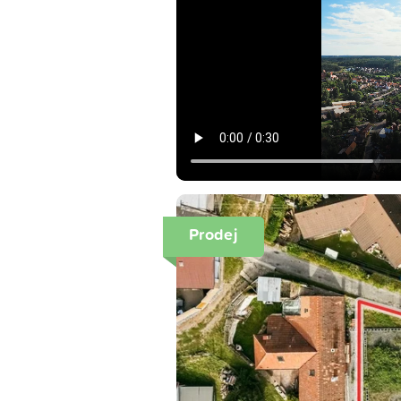
Prodej