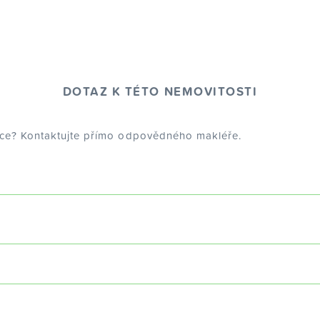
DOTAZ K TÉTO NEMOVITOSTI
dce? Kontaktujte přímo odpovědného makléře.