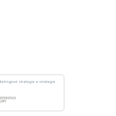
ketingové strategie a strategie