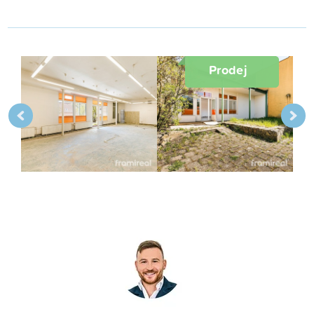
Prodej