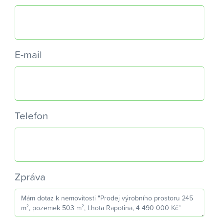
E-mail
Telefon
Zpráva