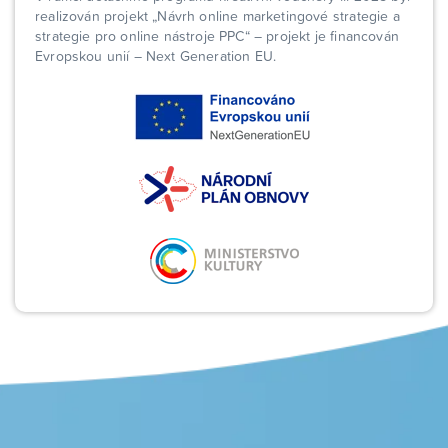
realizován projekt „Návrh online marketingové strategie a
strategie pro online nástroje PPC“ – projekt je financován
Evropskou unií – Next Generation EU.