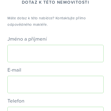
DOTAZ K TÉTO NEMOVITOSTI
Máte dotaz k této nabídce? Kontaktujte přímo
odpovědného makléře.
Jméno a příjmení
E-mail
Telefon