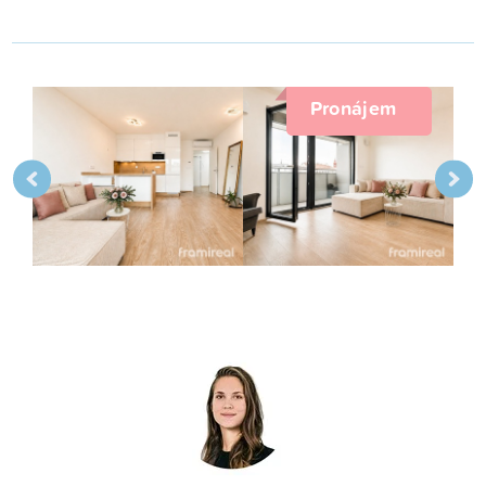
Pronájem