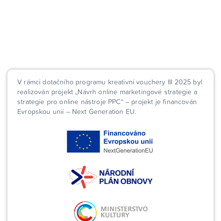
V rámci dotačního programu kreativní vouchery III 2025 byl
realizován projekt „Návrh online marketingové strategie a
strategie pro online nástroje PPC“ – projekt je financován
Evropskou unií – Next Generation EU.