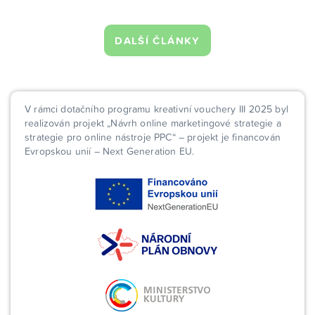
DALŠÍ ČLÁNKY
V rámci dotačního programu kreativní vouchery III 2025 byl
realizován projekt „Návrh online marketingové strategie a
strategie pro online nástroje PPC“ – projekt je financován
Evropskou unií – Next Generation EU.