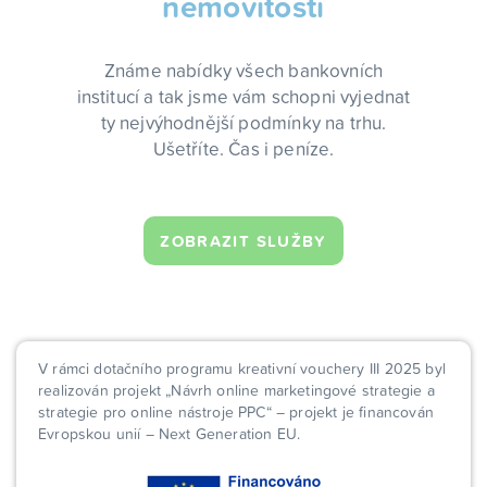
nemovitosti
Známe nabídky všech bankovních
institucí a tak jsme vám schopni vyjednat
ty nejvýhodnější podmínky na trhu.
Ušetříte. Čas i peníze.
ZOBRAZIT SLUŽBY
V rámci dotačního programu kreativní vouchery III 2025 byl
realizován projekt „Návrh online marketingové strategie a
strategie pro online nástroje PPC“ – projekt je financován
Evropskou unií – Next Generation EU.