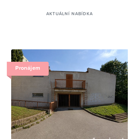
AKTUÁLNÍ NABÍDKA
Pronájem