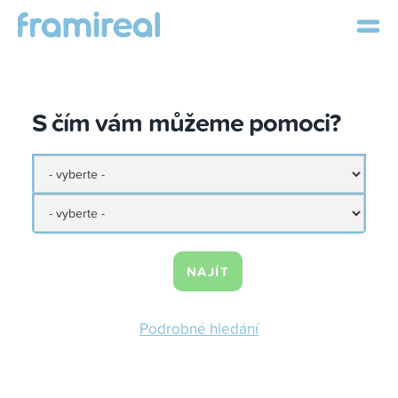
S čím vám můžeme pomoci?
NAJÍT
Podrobné hledání