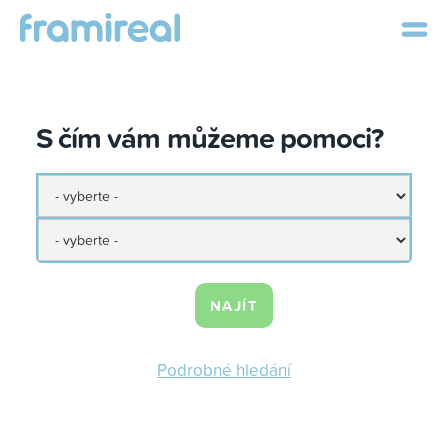
S čím vám můžeme pomoci?
NAJÍT
Podrobné hledání