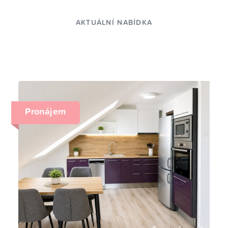
AKTUÁLNÍ NABÍDKA
Pronájem