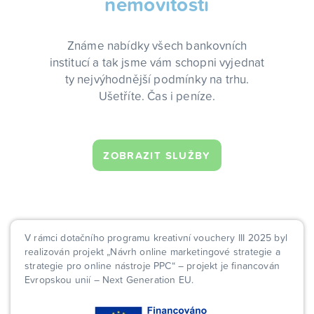
nemovitosti
Známe nabídky všech bankovních
institucí a tak jsme vám schopni vyjednat
ty nejvýhodnější podmínky na trhu.
Ušetříte. Čas i peníze.
ZOBRAZIT SLUŽBY
V rámci dotačního programu kreativní vouchery III 2025 byl
realizován projekt „Návrh online marketingové strategie a
strategie pro online nástroje PPC“ – projekt je financován
Evropskou unií – Next Generation EU.