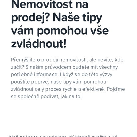
Nemovitost na
prodej? Naše tipy
vám pomohou vše
zvládnout!
Přemýšlíte o prodeji nemovitosti, ale nevíte, kde
začít? S naším průvodcem budete mít všechny
potřebné informace. I když se do této výzvy
pouštíte poprvé, naše tipy vám pomohou
zvládnout celý proces rychle a efektivně. Pojďme
se společně podívat, jak na to!