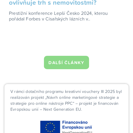
ovlivňuje trh s nemovitostmi?
Prestižní konference Lepší Česko 2024, kterou
pořádal Forbes v Císařských lázních v..
DALŠÍ ČLÁNKY
V rámci dotačního programu kreativní vouchery III 2025 byl
realizován projekt „Návrh online marketingové strategie a
strategie pro online nástroje PPC“ – projekt je financován
Evropskou unií – Next Generation EU.