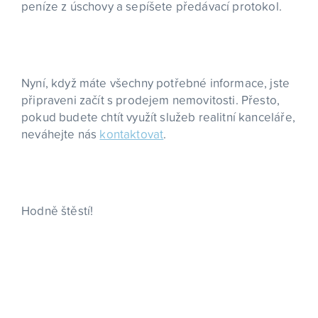
peníze z úschovy a sepíšete předávací protokol.
Nyní, když máte všechny potřebné informace, jste
připraveni začít s prodejem nemovitosti. Přesto,
pokud budete chtít využít služeb realitní kanceláře,
neváhejte nás
kontaktovat
.
Hodně štěstí!