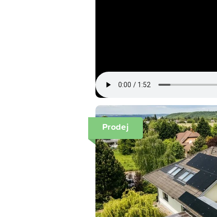
Prodej