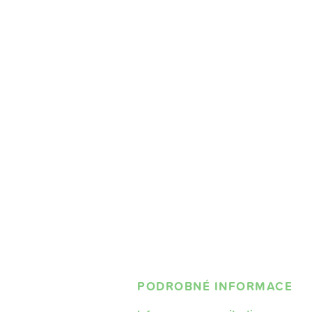
PODROBNÉ INFORMACE