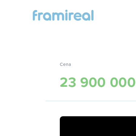
Cena
23 900 000