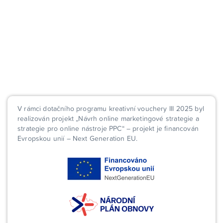
V rámci dotačního programu kreativní vouchery III 2025 byl
realizován projekt „Návrh online marketingové strategie a
strategie pro online nástroje PPC“ – projekt je financován
Evropskou unií – Next Generation EU.