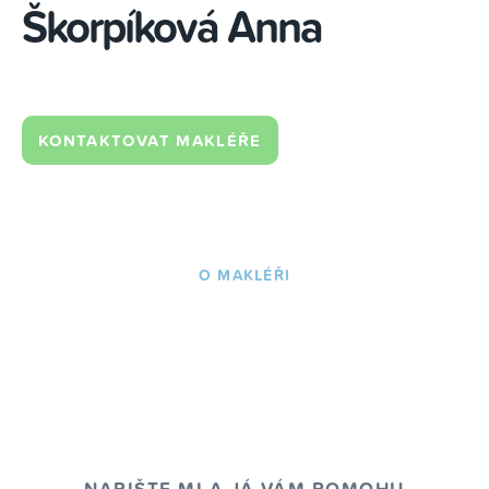
Škorpíková Anna
KONTAKTOVAT MAKLÉŘE
O MAKLÉŘI