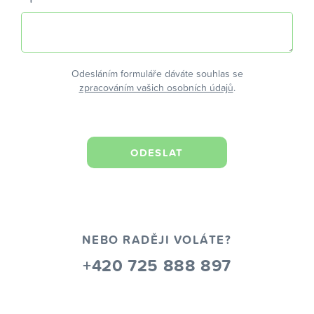
Odesláním formuláře dáváte souhlas se
zpracováním vašich osobních údajů
.
NEBO RADĚJI VOLÁTE?
+420 725 888 897