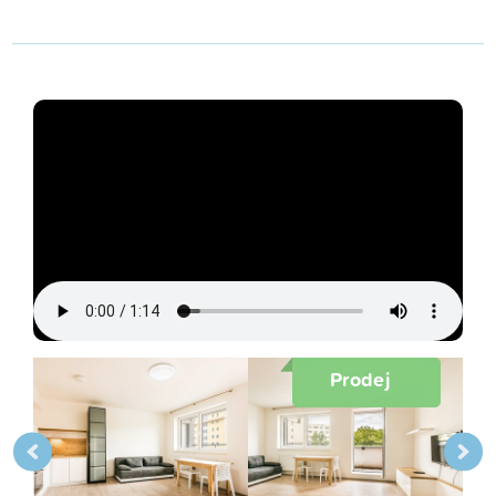
Prodej