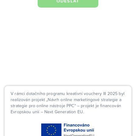
V rámci dotačního programu kreativní vouchery III 2025 byl
realizován projekt „Návrh online marketingové strategie a
strategie pro online nástroje PPC“ – projekt je financován
Evropskou unií – Next Generation EU.