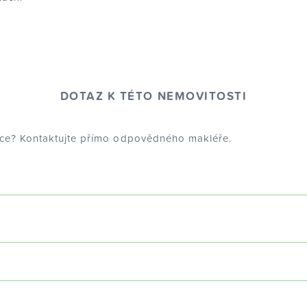
DOTAZ K TÉTO NEMOVITOSTI
dce? Kontaktujte přímo odpovědného makléře.