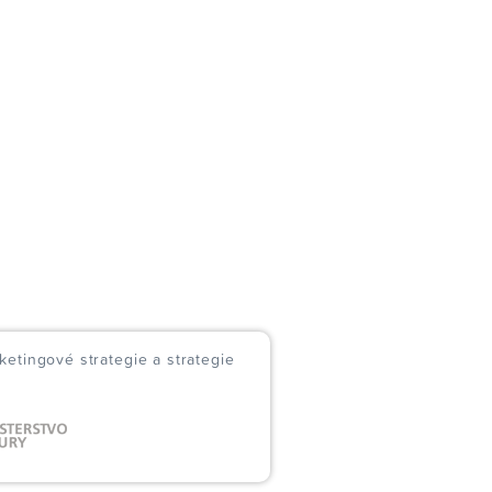
ketingové strategie a strategie