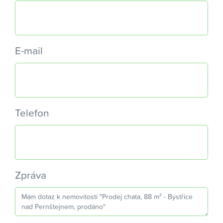
E-mail
Telefon
Zpráva