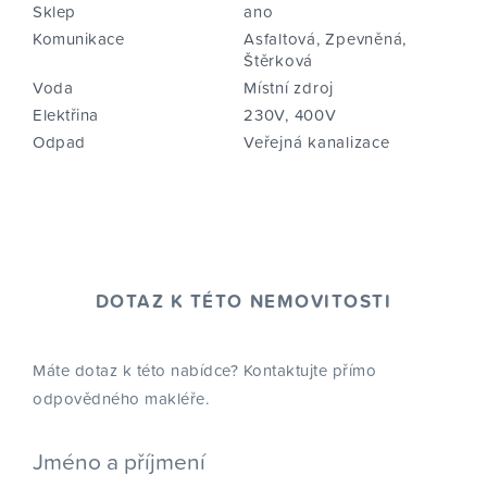
Sklep
ano
Komunikace
Asfaltová, Zpevněná,
Štěrková
Voda
Místní zdroj
Elektřina
230V, 400V
Odpad
Veřejná kanalizace
DOTAZ K TÉTO NEMOVITOSTI
Máte dotaz k této nabídce? Kontaktujte přímo
odpovědného makléře.
Jméno a příjmení