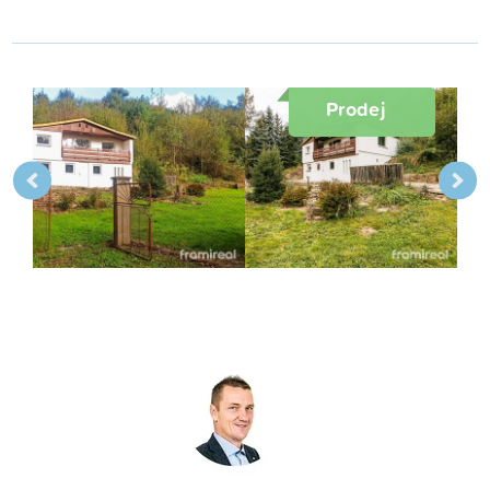
Prodej