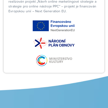
realizován projekt „Návrh online marketingové strategie a
strategie pro online nástroje PPC“ – projekt je financován
Evropskou unií – Next Generation EU.