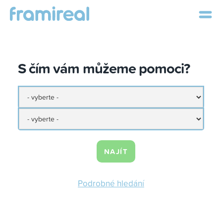
S čím vám můžeme pomoci?
NAJÍT
Podrobné hledání