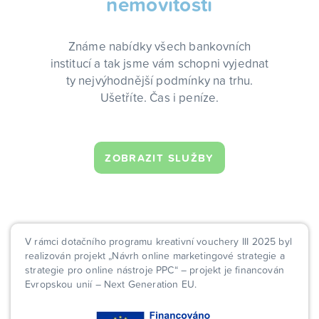
nemovitosti
Známe nabídky všech bankovních
institucí a tak jsme vám schopni vyjednat
ty nejvýhodnější podmínky na trhu.
Ušetříte. Čas i peníze.
ZOBRAZIT SLUŽBY
V rámci dotačního programu kreativní vouchery III 2025 byl
realizován projekt „Návrh online marketingové strategie a
strategie pro online nástroje PPC“ – projekt je financován
Evropskou unií – Next Generation EU.