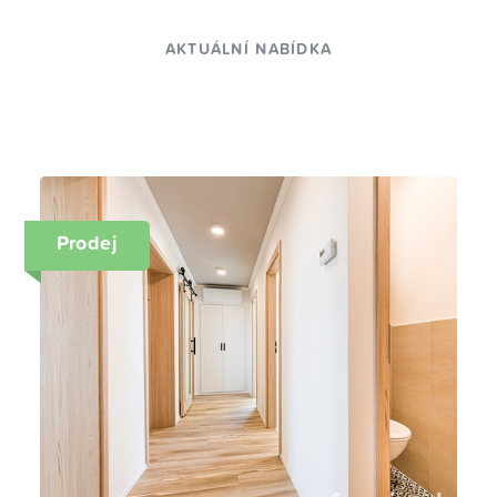
AKTUÁLNÍ NABÍDKA
Prodej