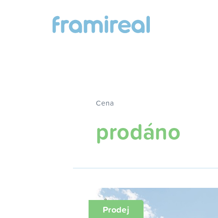
Cena
prodáno
Prodej