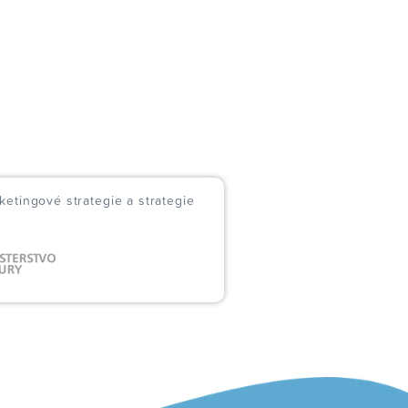
ketingové strategie a strategie