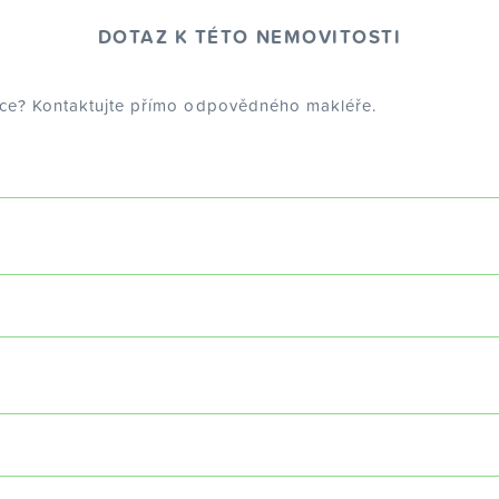
DOTAZ K TÉTO NEMOVITOSTI
dce? Kontaktujte přímo odpovědného makléře.