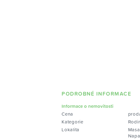
PODROBNÉ INFORMACE
Informace o nemovitosti
Cena
prod
Kategorie
Rodi
Lokalita
Masa
Napa