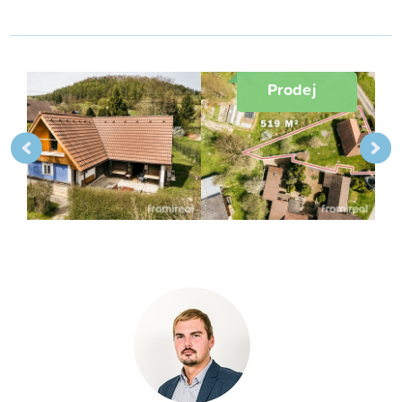
Prodej