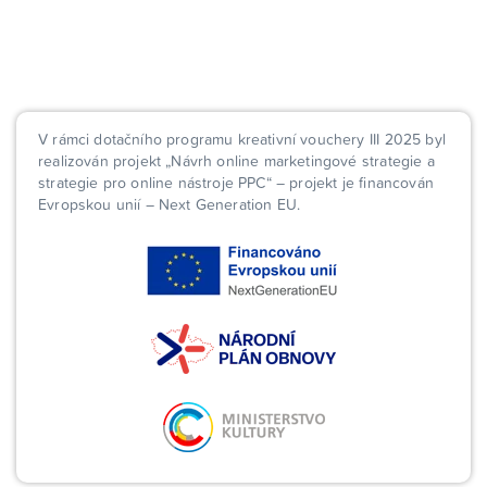
V rámci dotačního programu kreativní vouchery III 2025 byl
realizován projekt „Návrh online marketingové strategie a
strategie pro online nástroje PPC“ – projekt je financován
Evropskou unií – Next Generation EU.