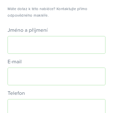
Máte dotaz k této nabídce? Kontaktujte přímo
odpovědného makléře.
Jméno a příjmení
E-mail
Telefon