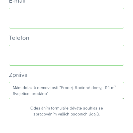
E-mail
Telefon
Zpráva
Odesláním formuláře dáváte souhlas se
zpracováním vašich osobních údajů
.