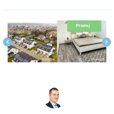
Prodej