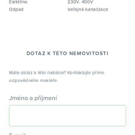
Elektřina
230V, 400V
Odpad
Veřejná kanalizace
DOTAZ K TÉTO NEMOVITOSTI
Máte dotaz k této nabídce? Kontaktujte přímo
odpovědného makléře.
Jméno a příjmení