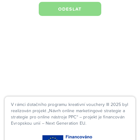
V rámci dotačního programu kreativní vouchery III 2025 byl
realizován projekt „Návrh online marketingové strategie a
strategie pro online nástroje PPC“ – projekt je financován
Evropskou unií – Next Generation EU.