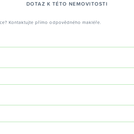
DOTAZ K TÉTO NEMOVITOSTI
dce? Kontaktujte přímo odpovědného makléře.