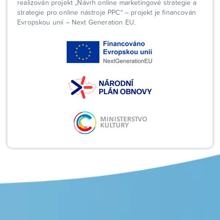
realizován projekt „Návrh online marketingové strategie a
strategie pro online nástroje PPC“ – projekt je financován
Evropskou unií – Next Generation EU.