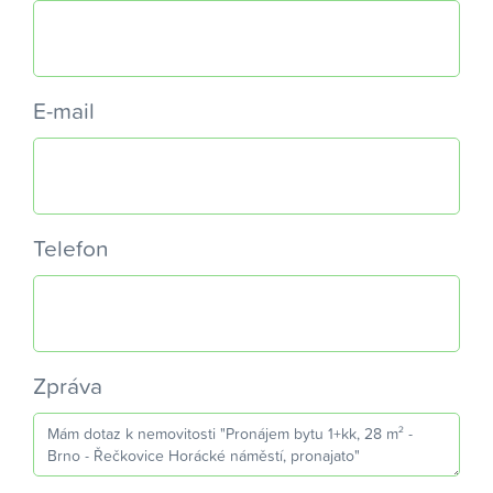
E-mail
Telefon
Zpráva