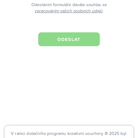
Odesláním formuláře dáváte souhlas se
zpracováním vašich osobních údajů
.
V rámci dotačního programu kreativní vouchery III 2025 byl