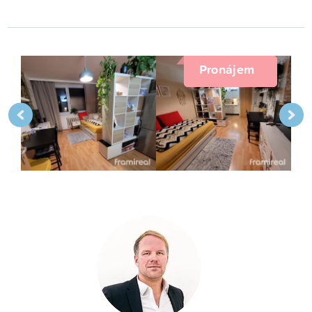
Pronájem