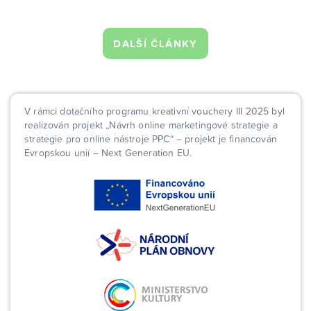
DALŠÍ ČLÁNKY
V rámci dotačního programu kreativní vouchery III 2025 byl
realizován projekt „Návrh online marketingové strategie a
strategie pro online nástroje PPC“ – projekt je financován
Evropskou unií – Next Generation EU.